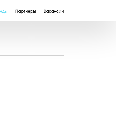
нды
Партнеры
Вакансии