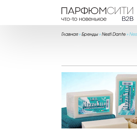
Главная
»
Бренды
»
Nesti Dante
»
Nes